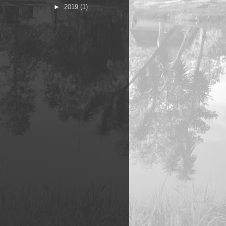
►
2019
(1)