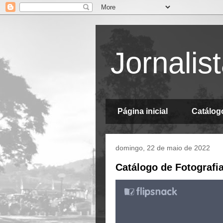
Jornalis
Página inicial
Catálog
domingo, 22 de maio de 2022
Catálogo de Fotografi